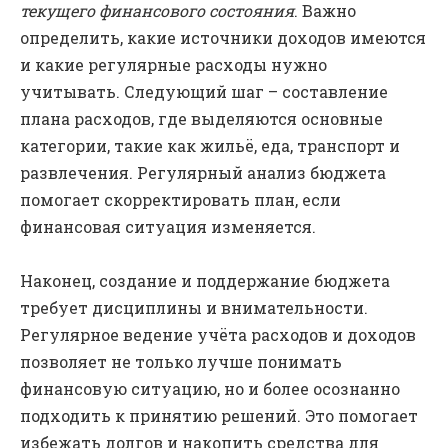
текущего финансового состояния
. Важно
определить, какие источники доходов имеются
и какие регулярные расходы нужно
учитывать. Следующий шаг – составление
плана расходов, где выделяются основные
категории, такие как жильё, еда, транспорт и
развлечения. Регулярный анализ бюджета
помогает скорректировать план, если
финансовая ситуация изменяется.
Наконец, создание и поддержание бюджета
требует дисциплины и внимательности.
Регулярное ведение учёта расходов и доходов
позволяет не только лучше понимать
финансовую ситуацию, но и более осознанно
подходить к принятию решений. Это помогает
избежать долгов и накопить средства для