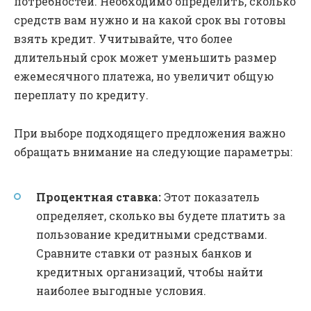
потребностей. Необходимо определить, сколько
средств вам нужно и на какой срок вы готовы
взять кредит. Учитывайте, что более
длительный срок может уменьшить размер
ежемесячного платежа, но увеличит общую
переплату по кредиту.
При выборе подходящего предложения важно
обращать внимание на следующие параметры:
Процентная ставка:
Этот показатель
определяет, сколько вы будете платить за
пользование кредитными средствами.
Сравните ставки от разных банков и
кредитных организаций, чтобы найти
наиболее выгодные условия.