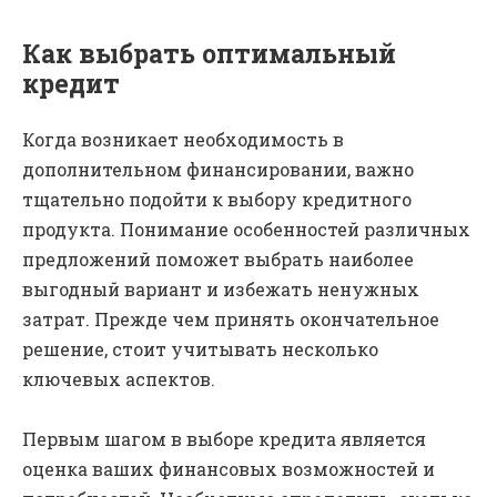
Как выбрать оптимальный
кредит
Когда возникает необходимость в
дополнительном финансировании, важно
тщательно подойти к выбору кредитного
продукта. Понимание особенностей различных
предложений поможет выбрать наиболее
выгодный вариант и избежать ненужных
затрат. Прежде чем принять окончательное
решение, стоит учитывать несколько
ключевых аспектов.
Первым шагом в выборе кредита является
оценка ваших финансовых возможностей и