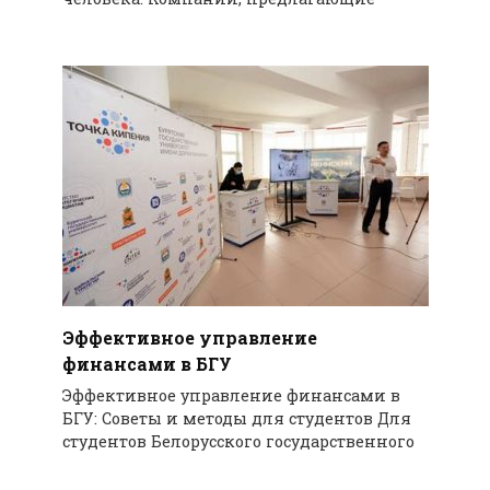
Эффективное управление
финансами в БГУ
Эффективное управление финансами в
БГУ: Советы и методы для студентов Для
студентов Белорусского государственного