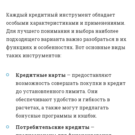
Каждый кредитный инструмент обладает
особыми характеристиками и применениями.
Для лучшего понимания и выбора наиболее
подходящего варианта важно разобраться в их
функциях и особенностях. Вот основные виды
таких инструментов:
Кредитные карты
— предоставляют
возможность совершать покупки в кредит
до установленного лимита. Они
обеспечивают удобство и гибкость в
расчетах, а также могут предлагать
бонусные программы и кэшбэк.
Потребительские кредиты
—