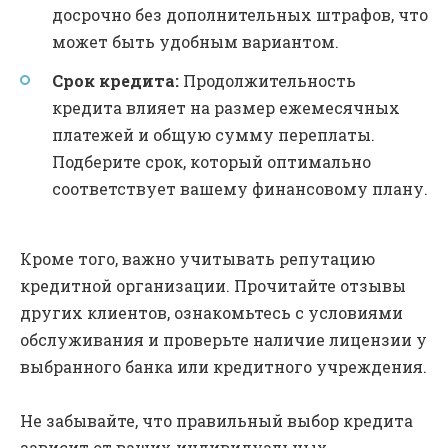
досрочно без дополнительных штрафов, что
может быть удобным вариантом.
Срок кредита:
Продолжительность
кредита влияет на размер ежемесячных
платежей и общую сумму переплаты.
Подберите срок, который оптимально
соответствует вашему финансовому плану.
Кроме того, важно учитывать репутацию
кредитной организации. Прочитайте отзывы
других клиентов, ознакомьтесь с условиями
обслуживания и проверьте наличие лицензии у
выбранного банка или кредитного учреждения.
Не забывайте, что правильный выбор кредита
зависит от ваших индивидуальных