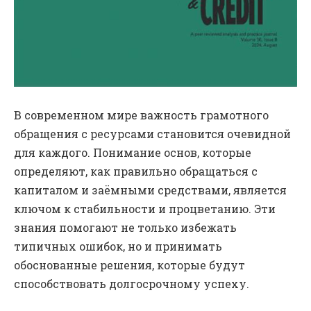
В современном мире важность грамотного
обращения с ресурсами становится очевидной
для каждого. Понимание основ, которые
определяют, как правильно обращаться с
капиталом и заёмными средствами, является
ключом к стабильности и процветанию. Эти
знания помогают не только избежать
типичных ошибок, но и принимать
обоснованные решения, которые будут
способствовать долгосрочному успеху.