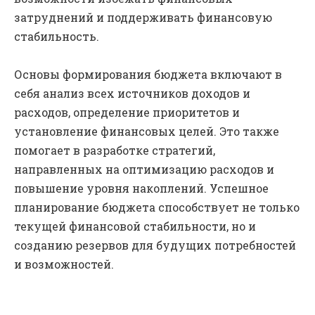
затруднений и поддерживать финансовую
стабильность.
Основы формирования бюджета включают в
себя анализ всех источников доходов и
расходов, определение приоритетов и
установление финансовых целей. Это также
помогает в разработке стратегий,
направленных на оптимизацию расходов и
повышение уровня накоплений. Успешное
планирование бюджета способствует не только
текущей финансовой стабильности, но и
созданию резервов для будущих потребностей
и возможностей.