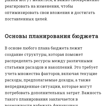
реагировать на изменения, чтобы
оптимизировать свои вложения и достигать
поставленных целей.
Основы планирования бюджета
В основе любого плана бюджета лежит
создание структуры, которая поможет
распределять ресурсы между различными
статьями расходов и накоплений. Это требует
учета множества факторов, включая текущие
расходы, предполагаемые доходы, а также
непредвиденные ситуации, которые могут
потребовать дополнительных затрат. Важность
такого планирования заключается в
возможности избежать финансовых