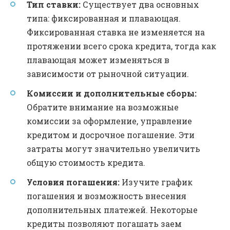
Тип ставки:
Существует два основных
типа: фиксированная и плавающая.
Фиксированная ставка не изменяется на
протяжении всего срока кредита, тогда как
плавающая может изменяться в
зависимости от рыночной ситуации.
Комиссии и дополнительные сборы:
Обратите внимание на возможные
комиссии за оформление, управление
кредитом и досрочное погашение. Эти
затраты могут значительно увеличить
общую стоимость кредита.
Условия погашения:
Изучите график
погашения и возможность внесения
дополнительных платежей. Некоторые
кредиты позволяют погашать заем