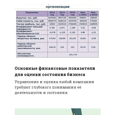
Основные финансовые показатели
для оценки состояния бизнеса
Управление и оценка любой компании
требуют глубокого понимания её
деятельности и состояния.