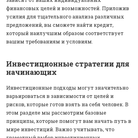
финансовых целей и возможностей. Приложив
усилия для тщательного анализа различных
предложений, вы сможете найти кредит,
который наилучшим образом соответствует
вашим требованиям и условиям.
Инвестиционные стратегии для
начинающих
Инвестиционные подходы могут значительно
варьироваться в зависимости от целей и
рисков, которые готов взять на себя человек. В
этом разделе мы рассмотрим базовые
принципы, которые помогут вам начать путь в
мире инвестиций. Важно учитывать, что
грамотный выбор инвестиционных