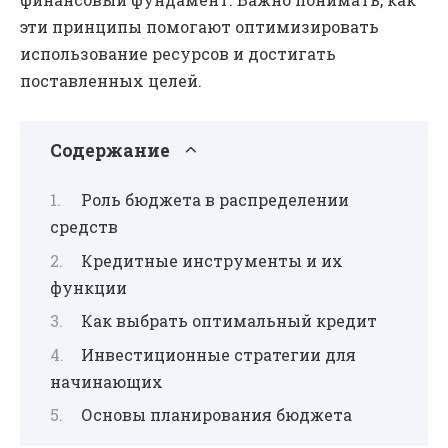
эти принципы помогают оптимизировать
использование ресурсов и достигать
поставленных целей.
Содержание
Роль бюджета в распределении
средств
Кредитные инструменты и их
функции
Как выбрать оптимальный кредит
Инвестиционные стратегии для
начинающих
Основы планирования бюджета