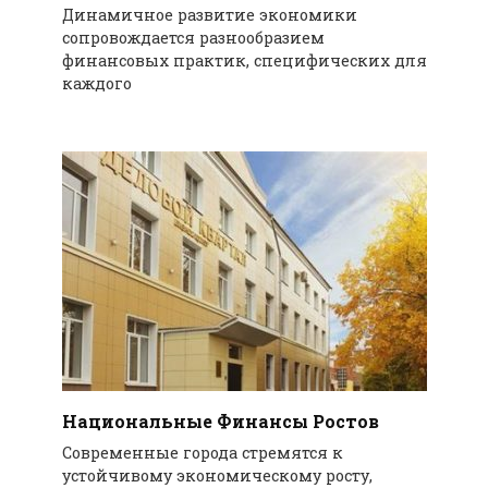
Динамичное развитие экономики
сопровождается разнообразием
финансовых практик, специфических для
каждого
Национальные Финансы Ростов
Современные города стремятся к
устойчивому экономическому росту,