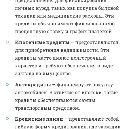
предназначены для финансирования
личных нужд, таких как покупка бытовой
техники или медицинские расходы. Эти
кредиты обычно имеют фиксированную
процентную ставку и график платежей.
Ипотечные кредиты
— предоставляются
для приобретения недвижимости. Эти
кредиты часто имеют долгосрочный
характер и требуют обеспечения в виде
заклада на имущество.
Автокредиты
— финансируют покупку
автомобилей. В отличие от ипотеки, такие
кредиты обеспечиваются самим
транспортным средством.
Кредитные линии
— представляют собой
гибкую форму кредитования, где заемщик