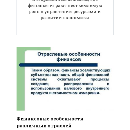
финансы играют неотъемлемую
роль в управлении ресурсами и
развитии экономики
Финансовые особенности
различных отраслей