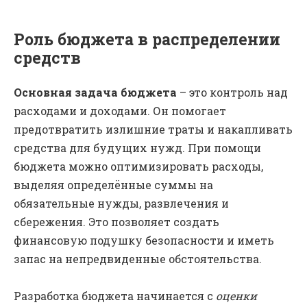
Роль бюджета в распределении
средств
Основная задача бюджета
– это контроль над
расходами и доходами. Он помогает
предотвратить излишние траты и накапливать
средства для будущих нужд. При помощи
бюджета можно оптимизировать расходы,
выделяя определённые суммы на
обязательные нужды, развлечения и
сбережения. Это позволяет создать
финансовую подушку безопасности и иметь
запас на непредвиденные обстоятельства.
Разработка бюджета начинается с
оценки