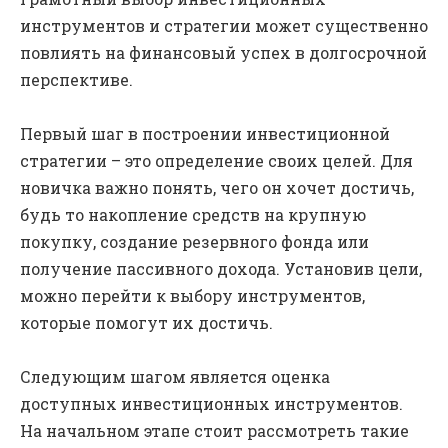
инструментов и стратегии может существенно
повлиять на финансовый успех в долгосрочной
перспективе.
Первый шаг в построении инвестиционной
стратегии – это определение своих целей. Для
новичка важно понять, чего он хочет достичь,
будь то накопление средств на крупную
покупку, создание резервного фонда или
получение пассивного дохода. Установив цели,
можно перейти к выбору инструментов,
которые помогут их достичь.
Следующим шагом является оценка
доступных инвестиционных инструментов.
На начальном этапе стоит рассмотреть такие