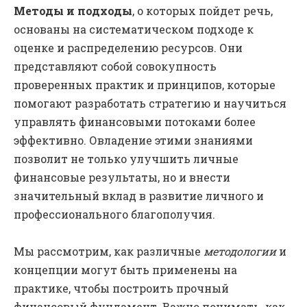
Методы и подходы
, о которых пойдет речь,
основаны на систематическом подходе к
оценке и распределению ресурсов. Они
представляют собой совокупность
проверенных практик и принципов, которые
помогают разработать стратегию и научиться
управлять финансовыми потоками более
эффективно. Овладение этими знаниями
позволит не только улучшить личные
финансовые результаты, но и внести
значительный вклад в развитие личного и
профессионального благополучия.
Мы рассмотрим, как различные
методологии
и
концепции могут быть применены на
практике, чтобы построить прочный
финансовый фундамент. Важно понимать, как