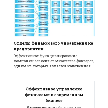
Отделы финансового управления на
предприятии
Эффективное функционирование
компании зависит от множества факторов,
одним из которых является налаженная
Эффективное управление
финансами в современном
бизнесе
В современном обществе, где