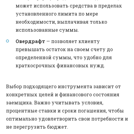
может использовать средства в пределах
установленного лимита по мере
необходимости, выплачивая только
использованные суммы.
Овердрафт
— позволяет клиенту
превышать остаток на своем счету до
определенной суммы, что удобно для
краткосрочных финансовых нужд.
Выбор подходящего инструмента зависит от
конкретных целей и финансового состояния
заемщика. Важно учитывать условия,
процентные ставки и сроки погашения, чтобы
оптимально удовлетворить свои потребности и
не перегрузить бюджет.