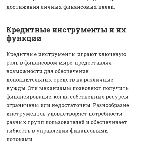
достижения личных финансовых целей.
Кредитные инструменты и их
функции
Кредитные инструменты играют ключевую
роль в финансовом мире, предоставляя
возможности для обеспечения
дополнительных средств на различные
нужды. Эти механизмы позволяют получить
финансирование, когда собственные ресурсы
ограничены или недостаточны. Разнообразие
инструментов удовлетворяет потребности
разных групп пользователей и обеспечивает
гибкость в управлении финансовыми
потоками.