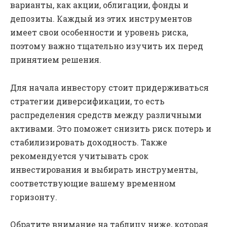
варианты, как акции, облигации, фонды и
депозиты. Каждый из этих инструментов
имеет свои особенности и уровень риска,
поэтому важно тщательно изучить их перед
принятием решения.
Для начала инвестору стоит придерживаться
стратегии диверсификации, то есть
распределения средств между различными
активами. Это поможет снизить риск потерь и
стабилизировать доходность. Также
рекомендуется учитывать срок
инвестирования и выбирать инструменты,
соответствующие вашему временном
горизонту.
Обратите внимание на таблицу ниже, которая