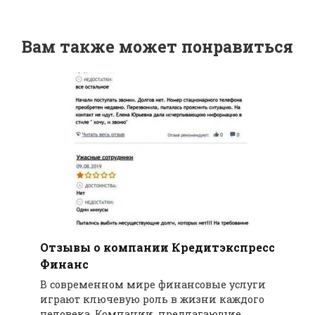
Вам также может понравиться
Отзывы о компании Кредитэкспресс
Финанс
В современном мире финансовые услуги
играют ключевую роль в жизни каждого
человека. Компании, предлагающие