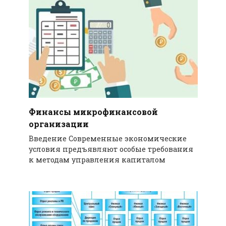
Финансы микрофинансовой
организации
Введение Современные экономические
условия предъявляют особые требования
к методам управления капиталом