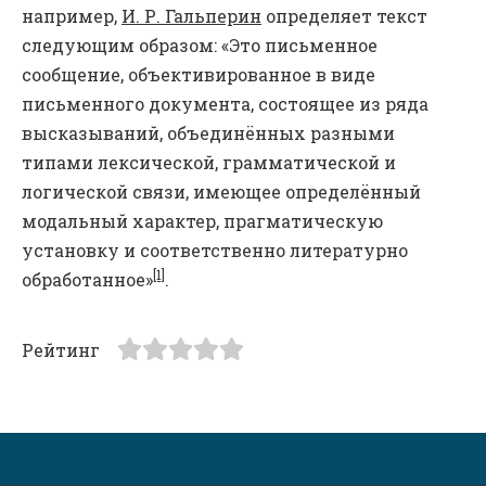
например,
И. Р. Гальперин
определяет текст
следующим образом: «Это письменное
сообщение, объективированное в виде
письменного документа, состоящее из ряда
высказываний, объединённых разными
типами лексической, грамматической и
логической связи, имеющее определённый
модальный характер, прагматическую
установку и соответственно литературно
[1]
обработанное»
.
Рейтинг