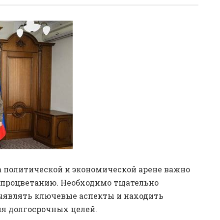
 политической и экономической арене важно
 процветанию. Необходимо тщательно
ыявлять ключевые аспекты и находить
я долгосрочных целей.