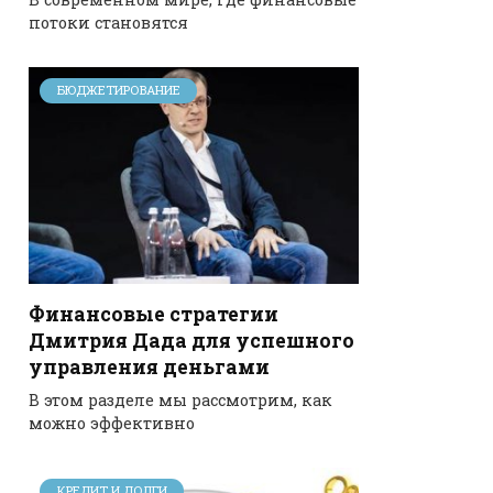
потоки становятся
БЮДЖЕТИРОВАНИЕ
Финансовые стратегии
Дмитрия Дада для успешного
управления деньгами
В этом разделе мы рассмотрим, как
можно эффективно
КРЕДИТ И ДОЛГИ