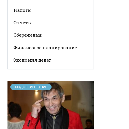
Налоги
Отчеты
Сбережения
Финансовое планирование
Экономия денег
БЮДЖЕТИРОВАНИЕ