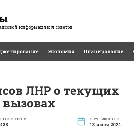
сы
нсовой информации и советов
джетирование
Экономия
Планирование
сов ЛНР о текущих
 вызовах
ПРОСМОТРОВ
ОПУБЛИКОВАНО
438
13 июля 2024