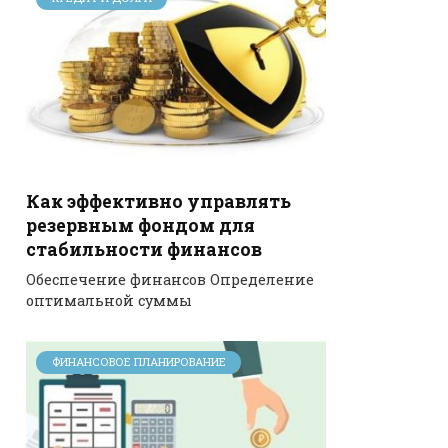
Как эффективно управлять
резервным фондом для
стабильности финансов
Обеспечение финансов Определение
оптимальной суммы
ФИНАНСОВОЕ ПЛАНИРОВАНИЕ