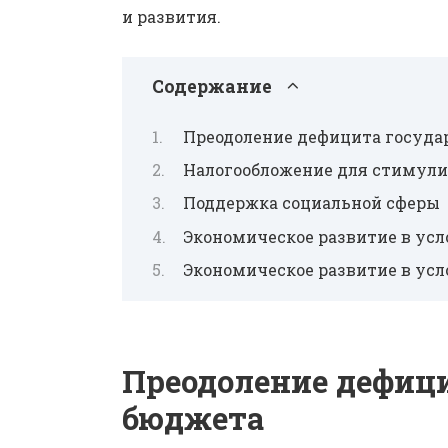
и развития.
Содержание
Преодоление дефицита госуда
Налогообложение для стимули
Поддержка социальной сферы
Экономическое развитие в ус
Экономическое развитие в ус
Преодоление дефици
бюджета