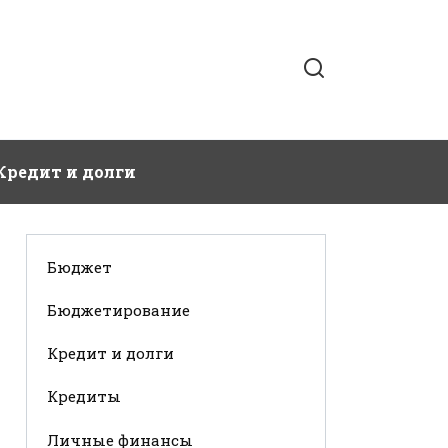
Кредит и долги
Бюджет
Бюджетирование
Кредит и долги
Кредиты
Личные финансы