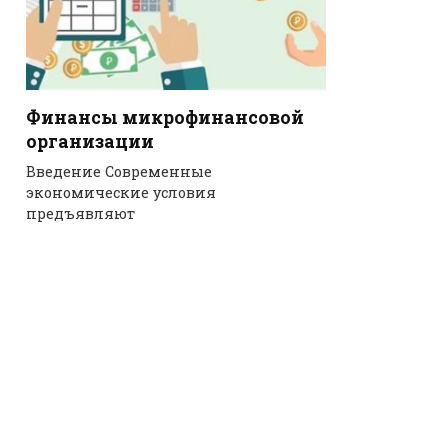
Финансы микрофинансовой
организации
Введение Современные
экономические условия
предъявляют