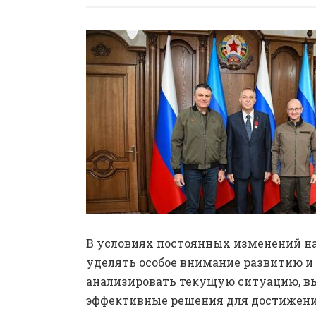
В условиях постоянных изменений на
уделять особое внимание развитию и
анализировать текущую ситуацию, в
эффективные решения для достижени