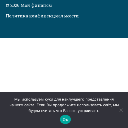
© 2026 Мои финансы
Политика конфиденциальности
Мы используем куки для наилучшего представления
нашего сайта. Если Вы продолжите использовать сайт, мы
будем считать что Вас это устраивает.
Ок