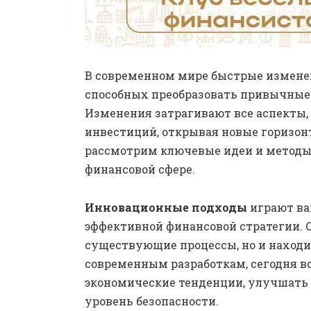
В современном мире быстрые измене
способных преобразовать привычные 
Изменения затрагивают все аспекты,
инвестиций, открывая новые горизонт
рассмотрим ключевые идеи и методы,
финансовой сфере.
Инновационные подходы
играют ва
эффективной финансовой стратегии. 
существующие процессы, но и находи
современным разработкам, сегодня в
экономические тенденции, улучшать
уровень безопасности.