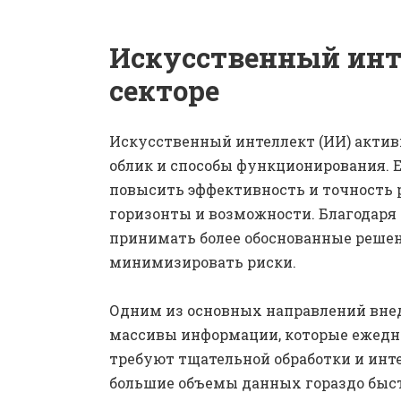
Искусственный инт
секторе
Искусственный интеллект (ИИ) актив
облик и способы функционирования. 
повысить эффективность и точность 
горизонты и возможности. Благодаря
принимать более обоснованные решен
минимизировать риски.
Одним из основных направлений вне
массивы информации, которые ежедне
требуют тщательной обработки и инт
большие объемы данных гораздо быст