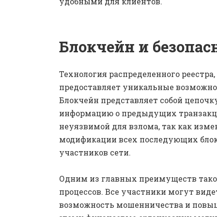
удобными для клиентов.
Блокчейн и безопас
Технология распределенного реестра,
предоставляет уникальные возможно
Блокчейн представляет собой цепочк
информацию о предыдущих транзакци
неуязвимой для взлома, так как изме
модификации всех последующих блоко
участников сети.
Одним из главных преимуществ тако
процессов. Все участники могут виде
возможность мошенничества и повыша