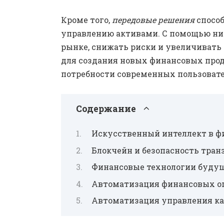
Кроме того,
передовые решения
способ
управлению активами. С помощью них
рынке, снижать риски и увеличивать
для создания новых финансовых прод
потребности современных пользовате
Содержание
Искусственный интеллект в ф
Блокчейн и безопасность тран
Финансовые технологии буду
Автоматизация финансовых о
Автоматизация управления к