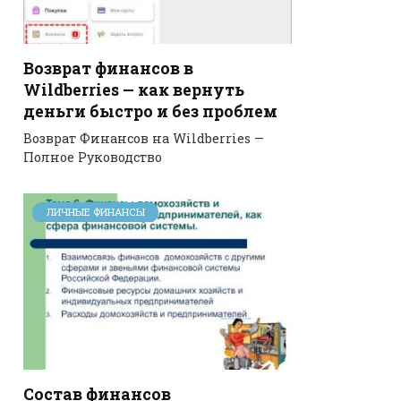
Возврат финансов в
Wildberries — как вернуть
деньги быстро и без проблем
Возврат Финансов на Wildberries —
Полное Руководство
ЛИЧНЫЕ ФИНАНСЫ
Состав финансов