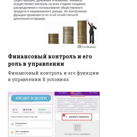
Финансовый контроль и его
роль в управлении
Финансовый контроль и его функции
в управлении В условиях
КРЕДИТ И ДОЛГИ