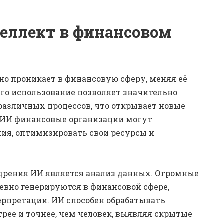
еллект в финансовом
но проникает в финансовую сферу, меняя её
Его использование позволяет значительно
различных процессов, что открывает новые
 ИИ финансовые организации могут
ия, оптимизировать свои ресурсы и
дрения ИИ является анализ данных. Огромные
вно генерируются в финансовой сфере,
ерпретации. ИИ способен обрабатывать
рее и точнее, чем человек, выявляя скрытые