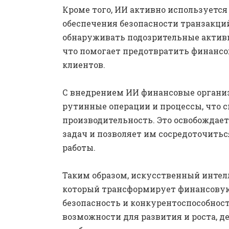
Кроме того, ИИ активно используетс
обеспечения безопасности транзакций
обнаруживать подозрительные активн
что помогает предотвратить финансо
клиентов.
С внедрением ИИ финансовые органи
рутинные операции и процессы, что 
производительность. Это освобождае
задач и позволяет им сосредоточитьс
работы.
Таким образом, искусственный инте
который трансформирует финансовую
безопасность и конкурентоспособнос
возможности для развития и роста, 