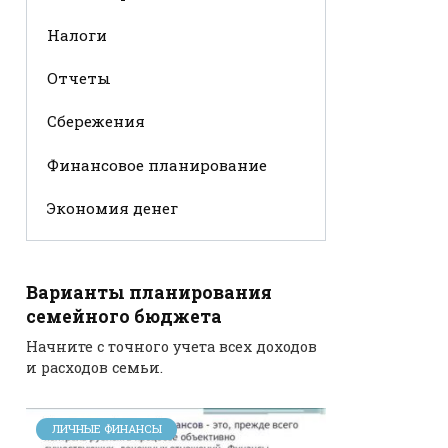
Налоги
Отчеты
Сбережения
Финансовое планирование
Экономия денег
Варианты планирования
семейного бюджета
Начните с точного учета всех доходов
и расходов семьи.
ЛИЧНЫЕ ФИНАНСЫ