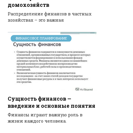
домохозяйств
Распределение финансов в частных
хозяйствах – это важная
ФИНАНСОВОЕ ПЛАНИРОВАНИЕ
Сущность финансов —
введение и основные понятия
Финансы играют важную роль в
жизни каждого человека.