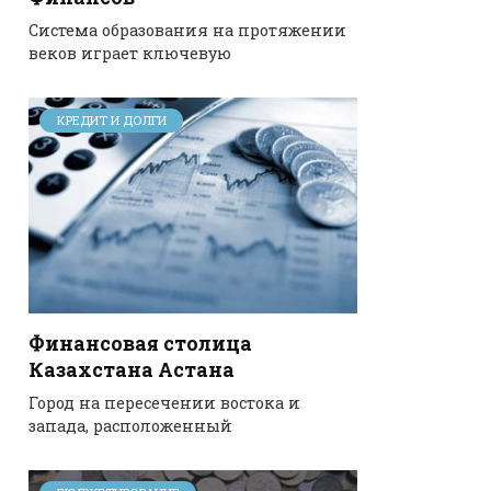
Система образования на протяжении
веков играет ключевую
КРЕДИТ И ДОЛГИ
Финансовая столица
Казахстана Астана
Город на пересечении востока и
запада, расположенный