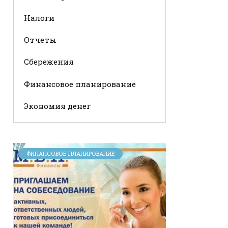
Налоги
Отчеты
Сбережения
Финансовое планирование
Экономия денег
ФИНАНСОВОЕ ПЛАНИРОВАНИЕ