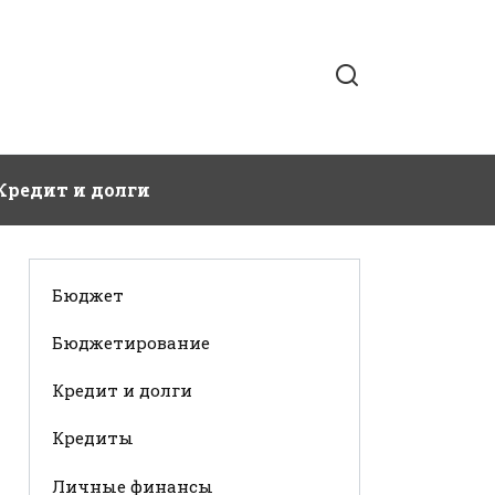
Кредит и долги
Бюджет
Бюджетирование
Кредит и долги
Кредиты
Личные финансы