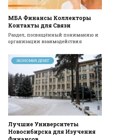
МБА Финансы Коллекторы
Контакты для Связи
Раздел, посвящённый пониманию и
организации взаимодействия
ЭКОНОМИЯ ДЕНЕГ
Лучшие Университеты
Новосибирска для Изучения
Финансов