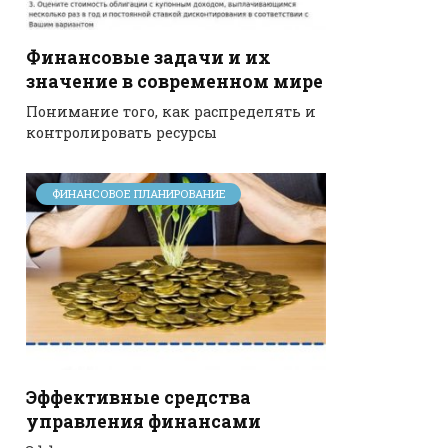
Финансовые задачи и их
значение в современном мире
Понимание того, как распределять и
контролировать ресурсы
ФИНАНСОВОЕ ПЛАНИРОВАНИЕ
Эффективные средства
управления финансами