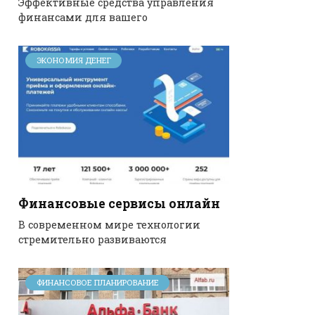
Эффективные средства управления
финансами для вашего
ЭКОНОМИЯ ДЕНЕГ
Финансовые сервисы онлайн
В современном мире технологии
стремительно развиваются
ФИНАНСОВОЕ ПЛАНИРОВАНИЕ