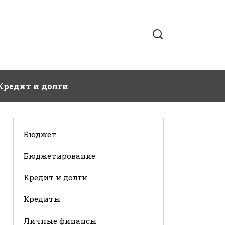
Кредит и долги
Бюджет
Бюджетирование
Кредит и долги
Кредиты
Личные финансы