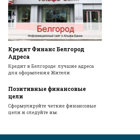
Кредит Финанс Белгород
Адреса
Кредит в Белгороде: лучшие адреса
для оформления Жители
Позитивные финансовые
цели
Сформулируйте четкие финансовые
цели и следуйте им.