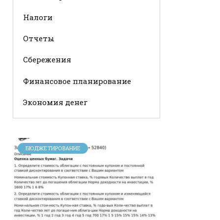
Налоги
Отчеты
Сбережения
Финансовое планирование
Экономия денег
БЮДЖЕТИРОВАНИЕ