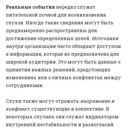
Реальные события
нередко служат
питательной почвой для возникновения
слухов. Иногда такие сведения могут быть
преднамеренно распространены для
достижения определённых целей.
Источники
внутри организации
часто обладают доступом
к информации, которая не предназначена для
широкой аудитории. Это могут быть данные о
принятии важных решений, предстоящих
изменениях или о личных конфликтах между
сотрудниками.
Слухи также могут отражать
напряжение и
конфликт
, существующие в коллективе. В
некоторых случаях они служат индикатором
внутренней нестабильности и разногласий.