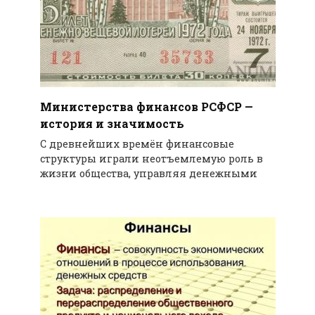
Министерства финансов РСФСР —
история и значимость
С древнейших времён финансовые
структуры играли неотъемлемую роль в
жизни общества, управляя денежными