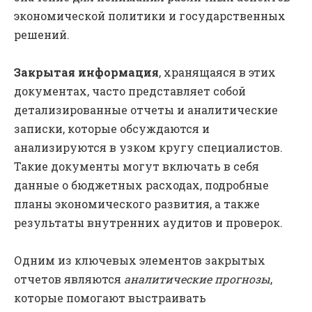
экономической политики и государственных
решений.
Закрытая информация
, хранящаяся в этих
документах, часто представляет собой
детализированные отчеты и аналитические
записки, которые обсуждаются и
анализируются в узком кругу специалистов.
Такие документы могут включать в себя
данные о бюджетных расходах, подробные
планы экономического развития, а также
результаты внутренних аудитов и проверок.
Одним из ключевых элементов закрытых
отчетов являются
аналитические прогнозы
,
которые помогают выстраивать