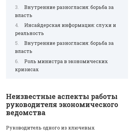
Внутренние разногласия: борьба за
власть
Инсайдерская информация: слухи и
реальность
Внутренние разногласия: борьба за
власть
Роль министра в экономических
кризисах
Неизвестные аспекты работы
руководителя экономического
ведомства
Руководитель одного из ключевых