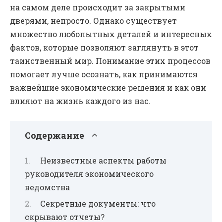
на самом деле происходит за закрытыми
дверями, непросто. Однако существует
множество любопытных деталей и интересных
фактов, которые позволяют заглянуть в этот
таинственный мир. Понимание этих процессов
помогает лучше осознать, как принимаются
важнейшие экономические решения и как они
влияют на жизнь каждого из нас.
Содержание
Неизвестные аспекты работы
руководителя экономического
ведомства
Секретные документы: что
скрывают отчеты?