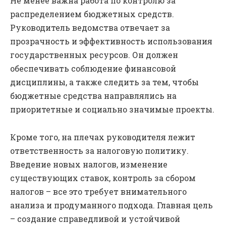
Не менее важна работа по контролю за
распределением бюджетных средств.
Руководитель ведомства отвечает за
прозрачность и эффективность использования
государственных ресурсов. Он должен
обеспечивать соблюдение финансовой
дисциплины, а также следить за тем, чтобы
бюджетные средства направлялись на
приоритетные и социально значимые проекты.
Кроме того, на плечах руководителя лежит
ответственность за налоговую политику.
Введение новых налогов, изменение
существующих ставок, контроль за сбором
налогов – все это требует внимательного
анализа и продуманного подхода. Главная цель
– создание справедливой и устойчивой