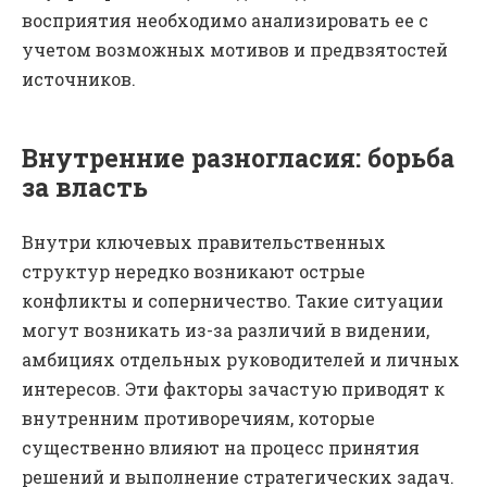
восприятия необходимо анализировать ее с
учетом возможных мотивов и предвзятостей
источников.
Внутренние разногласия: борьба
за власть
Внутри ключевых правительственных
структур нередко возникают острые
конфликты и соперничество. Такие ситуации
могут возникать из-за различий в видении,
амбициях отдельных руководителей и личных
интересов. Эти факторы зачастую приводят к
внутренним противоречиям, которые
существенно влияют на процесс принятия
решений и выполнение стратегических задач.