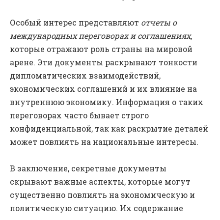
Особый интерес представляют
отчеты о
международных переговорах и соглашениях
,
которые отражают роль страны на мировой
арене. Эти документы раскрывают тонкости
дипломатических взаимодействий,
экономических соглашений и их влияние на
внутреннюю экономику. Информация о таких
переговорах часто бывает строго
конфиденциальной, так как раскрытие деталей
может повлиять на национальные интересы.
В заключение, секретные документы
скрывают важные аспекты, которые могут
существенно повлиять на экономическую и
политическую ситуацию. Их содержание