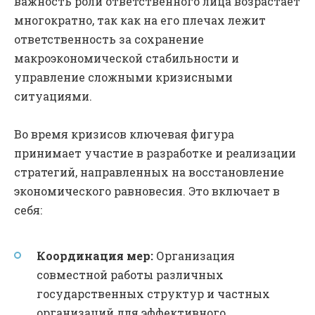
важность роли ответственного лица возрастает
многократно, так как на его плечах лежит
ответственность за сохранение
макроэкономической стабильности и
управление сложными кризисными
ситуациями.
Во время кризисов ключевая фигура
принимает участие в разработке и реализации
стратегий, направленных на восстановление
экономического равновесия. Это включает в
себя:
Координация мер:
Организация
совместной работы различных
государственных структур и частных
организаций для эффективного