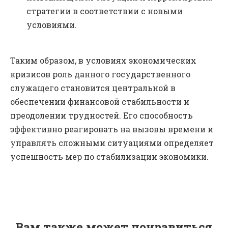
стратегии в соответствии с новыми
условиями.
Таким образом, в условиях экономических
кризисов роль данного государственного
служащего становится центральной в
обеспечении финансовой стабильности и
преодолении трудностей. Его способность
эффективно реагировать на вызовы времени и
управлять сложными ситуациями определяет
успешность мер по стабилизации экономики.
Вам также может понравиться