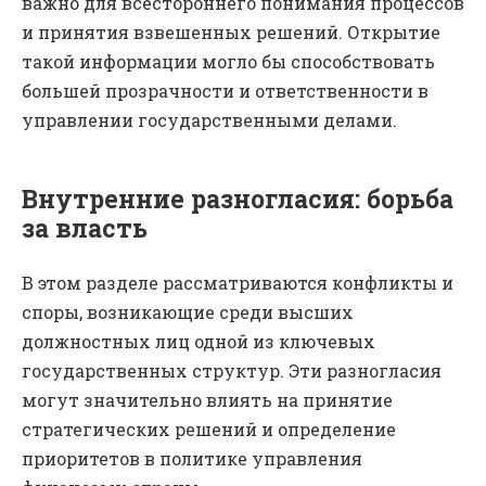
важно для всестороннего понимания процессов
и принятия взвешенных решений. Открытие
такой информации могло бы способствовать
большей прозрачности и ответственности в
управлении государственными делами.
Внутренние разногласия: борьба
за власть
В этом разделе рассматриваются конфликты и
споры, возникающие среди высших
должностных лиц одной из ключевых
государственных структур. Эти разногласия
могут значительно влиять на принятие
стратегических решений и определение
приоритетов в политике управления