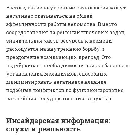
В итоге, такие внутренние разногласия могут
негативно сказываться на общей
эффективности работы ведомства. Вместо
сосредоточения на решении ключевых задач,
значительная часть ресурсов и времени
расходуется на внутреннюю борьбу и
преодоление возникающих преград. Это
подчёркивает необходимость поиска баланса и
установления механизмов, способных
минимизировать негативное влияние
подобных конфликтов на функционирование
важнейших государственных структур.
Инсайдерская информация:
слухи и реальность