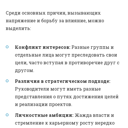
Среди основных причин, вызывающих
напряжение и борьбу за влияние, можно
выделить:
Конфликт интересов:
Разные группы и
отдельные лица могут преследовать свои
цели, часто вступая в противоречие друг с
другом.
Различия в стратегическом подходе:
Руководители могут иметь разные
представления о путях достижения целей
и реализации проектов.
Личностные амбиции:
Жажда власти и
стремление к карьерному росту нередко