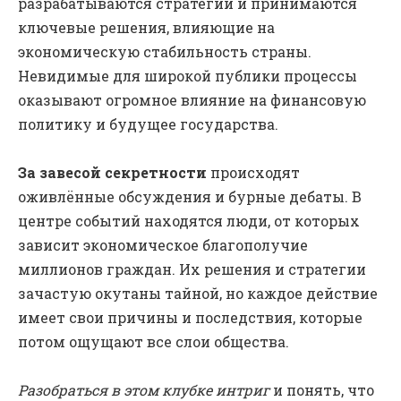
разрабатываются стратегии и принимаются
ключевые решения, влияющие на
экономическую стабильность страны.
Невидимые для широкой публики процессы
оказывают огромное влияние на финансовую
политику и будущее государства.
За завесой секретности
происходят
оживлённые обсуждения и бурные дебаты. В
центре событий находятся люди, от которых
зависит экономическое благополучие
миллионов граждан. Их решения и стратегии
зачастую окутаны тайной, но каждое действие
имеет свои причины и последствия, которые
потом ощущают все слои общества.
Разобраться в этом клубке интриг
и понять, что