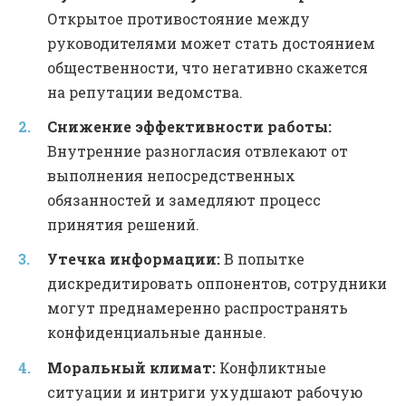
Открытое противостояние между
руководителями может стать достоянием
общественности, что негативно скажется
на репутации ведомства.
Снижение эффективности работы:
Внутренние разногласия отвлекают от
выполнения непосредственных
обязанностей и замедляют процесс
принятия решений.
Утечка информации:
В попытке
дискредитировать оппонентов, сотрудники
могут преднамеренно распространять
конфиденциальные данные.
Моральный климат:
Конфликтные
ситуации и интриги ухудшают рабочую