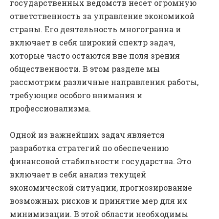
государственных ведомств несет огромную
ответственность за управление экономикой
страны. Его деятельность многогранна и
включает в себя широкий спектр задач,
которые часто остаются вне поля зрения
общественности. В этом разделе мы
рассмотрим различные направления работы,
требующие особого внимания и
профессионализма.
Одной из важнейших задач является
разработка стратегий по обеспечению
финансовой стабильности государства. Это
включает в себя анализ текущей
экономической ситуации, прогнозирование
возможных рисков и принятие мер для их
минимизации. В этой области необходимы