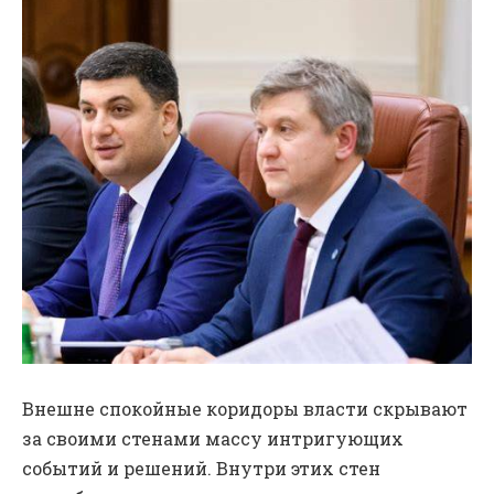
Внешне спокойные коридоры власти скрывают
за своими стенами массу интригующих
событий и решений. Внутри этих стен