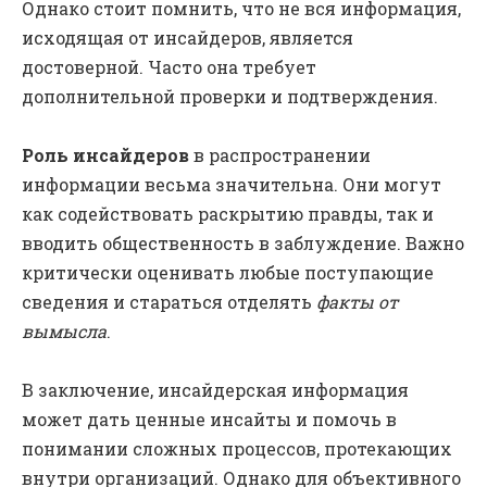
Однако стоит помнить, что не вся информация,
исходящая от инсайдеров, является
достоверной. Часто она требует
дополнительной проверки и подтверждения.
Роль инсайдеров
в распространении
информации весьма значительна. Они могут
как содействовать раскрытию правды, так и
вводить общественность в заблуждение. Важно
критически оценивать любые поступающие
сведения и стараться отделять
факты от
вымысла
.
В заключение, инсайдерская информация
может дать ценные инсайты и помочь в
понимании сложных процессов, протекающих
внутри организаций. Однако для объективного