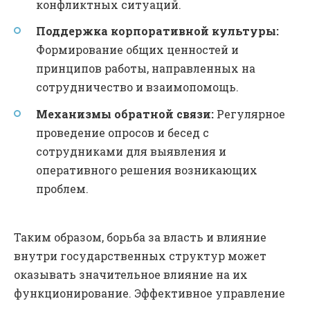
конфликтных ситуаций.
Поддержка корпоративной культуры:
Формирование общих ценностей и
принципов работы, направленных на
сотрудничество и взаимопомощь.
Механизмы обратной связи:
Регулярное
проведение опросов и бесед с
сотрудниками для выявления и
оперативного решения возникающих
проблем.
Таким образом, борьба за власть и влияние
внутри государственных структур может
оказывать значительное влияние на их
функционирование. Эффективное управление