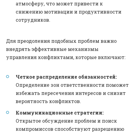
атмосферу, что может привести к
снижению мотивации и продуктивности
сотрудников.
Для преодоления подобных проблем важно
внедрять эффективные механизмы
управления конфликтами, которые включают:
Четкое распределение обязанностей:
Определение зон ответственности поможет
избежать пересечения интересов и снизит
вероятность конфликтов.
Коммуникационные стратегии:
Открытое обсуждение проблем и поиск
компромиссов способствуют разрешению