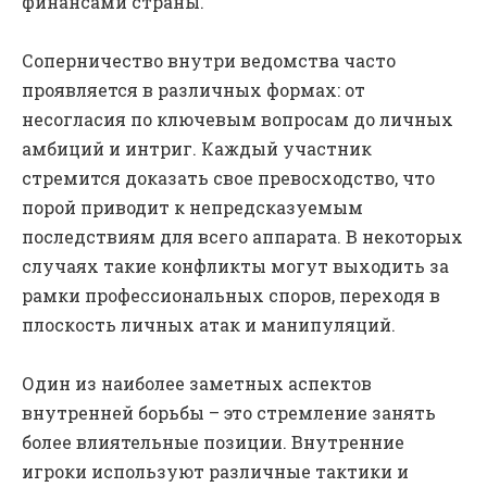
финансами страны.
Соперничество внутри ведомства часто
проявляется в различных формах: от
несогласия по ключевым вопросам до личных
амбиций и интриг. Каждый участник
стремится доказать свое превосходство, что
порой приводит к непредсказуемым
последствиям для всего аппарата. В некоторых
случаях такие конфликты могут выходить за
рамки профессиональных споров, переходя в
плоскость личных атак и манипуляций.
Один из наиболее заметных аспектов
внутренней борьбы – это стремление занять
более влиятельные позиции. Внутренние
игроки используют различные тактики и