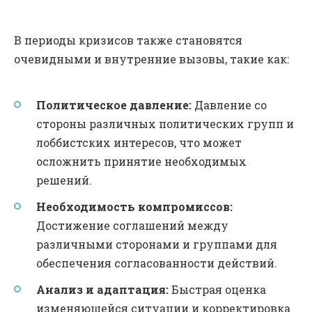
В периоды кризисов также становятся
очевидными и внутренние вызовы, такие как:
Политическое давление:
Давление со
стороны различных политических групп и
лоббистских интересов, что может
осложнить принятие необходимых
решений.
Необходимость компромиссов:
Достижение соглашений между
различными сторонами и группами для
обеспечения согласованности действий.
Анализ и адаптация:
Быстрая оценка
изменяющейся ситуации и корректировка