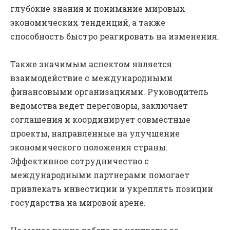
глубокие знания и понимание мировых
экономических тенденций, а также
способность быстро реагировать на изменения.
Также значимым аспектом является
взаимодействие с международными
финансовыми организациями. Руководитель
ведомства ведет переговоры, заключает
соглашения и координирует совместные
проекты, направленные на улучшение
экономического положения страны.
Эффективное сотрудничество с
международными партнерами помогает
привлекать инвестиции и укреплять позиции
государства на мировой арене.