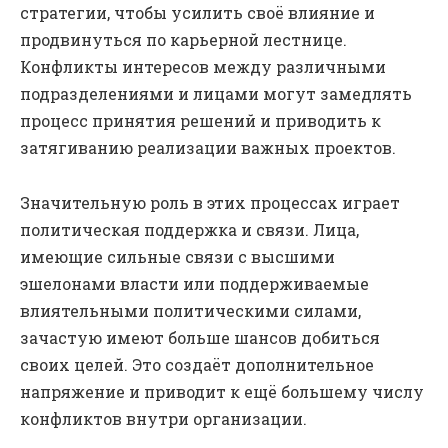
стратегии, чтобы усилить своё влияние и
продвинуться по карьерной лестнице.
Конфликты интересов между различными
подразделениями и лицами могут замедлять
процесс принятия решений и приводить к
затягиванию реализации важных проектов.
Значительную роль в этих процессах играет
политическая поддержка и связи. Лица,
имеющие сильные связи с высшими
эшелонами власти или поддерживаемые
влиятельными политическими силами,
зачастую имеют больше шансов добиться
своих целей. Это создаёт дополнительное
напряжение и приводит к ещё большему числу
конфликтов внутри организации.