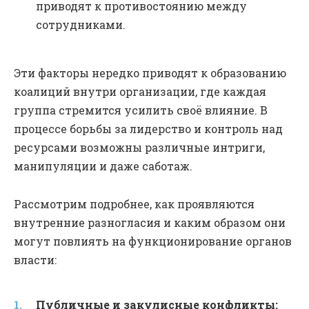
приводят к противостоянию между
сотрудниками.
Эти факторы нередко приводят к образованию
коалиций внутри организации, где каждая
группа стремится усилить своё влияние. В
процессе борьбы за лидерство и контроль над
ресурсами возможны различные интриги,
манипуляции и даже саботаж.
Рассмотрим подробнее, как проявляются
внутренние разногласия и каким образом они
могут повлиять на функционирование органов
власти:
Публичные и закулисные конфликты: