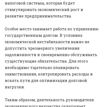
налоговой системы, которая будет
стимулировать экономический рост и
развитие предпринимательства.
Особое место занимает работа по управлению
государственным долгом. В условиях
экономической нестабильности важно не
допустить чрезмерного увеличения
задолженности и своевременно обслуживать
существующие обязательства. Для этого
необходимо тщательно планировать
заимствования, контролировать расходы и
искать пути для оптимизации долговой
нагрузки.
Таким образом, деятельность руководителя
экономического ведомства охватывает