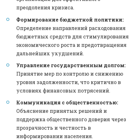
преодоления кризиса.
Формирование бюджетной политики:
Определение направлений расходования
бюджетных средств для стимулирования
экономического роста и предотвращения
дальнейших ухудшений.
Управление государственным долгом:
Принятие мер по контролю и снижению
уровня задолженности, что критично в
условиях финансовых потрясений.
Коммуникация с общественностью:
Объяснение принятых решений и
поддержка общественного доверия через
прозрачность и честность в
информировании населения.