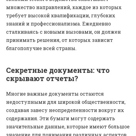
множество направлений, каждое из которых
требует высокой квалификации, глубоких
знаний и профессионализма. Ежедневно
сталкиваясь с новыми вызовами, он должен
принимать решения, от которых зависит
благополучие всей страны.
Секретные документы: что
скрывают отчеты?
Многие важные документы остаются
недоступными для широкой общественности,
создавая завесу неопределенности вокруг их
содержания. Эти бумаги могут содержать
значительные данные, которые имеют большое
значение для понимания различных аспектов