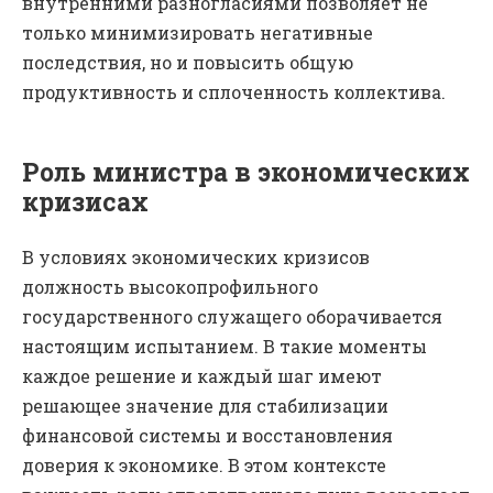
внутренними разногласиями позволяет не
только минимизировать негативные
последствия, но и повысить общую
продуктивность и сплоченность коллектива.
Роль министра в экономических
кризисах
В условиях экономических кризисов
должность высокопрофильного
государственного служащего оборачивается
настоящим испытанием. В такие моменты
каждое решение и каждый шаг имеют
решающее значение для стабилизации
финансовой системы и восстановления
доверия к экономике. В этом контексте