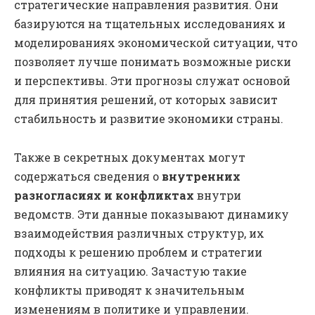
стратегические направления развития. Они
базируются на тщательных исследованиях и
моделированиях экономической ситуации, что
позволяет лучше понимать возможные риски
и перспективы. Эти прогнозы служат основой
для принятия решений, от которых зависит
стабильность и развитие экономики страны.
Также в секретных документах могут
содержаться сведения о
внутренних
разногласиях и конфликтах
внутри
ведомств. Эти данные показывают динамику
взаимодействия различных структур, их
подходы к решению проблем и стратегии
влияния на ситуацию. Зачастую такие
конфликты приводят к значительным
изменениям в политике и управлении.