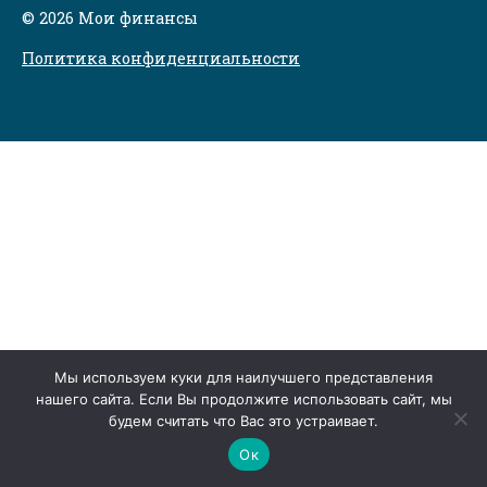
© 2026 Мои финансы
Политика конфиденциальности
Мы используем куки для наилучшего представления
нашего сайта. Если Вы продолжите использовать сайт, мы
будем считать что Вас это устраивает.
Ок