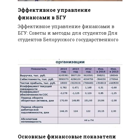
Эффективное управление
финансами в БГУ
Эффективное управление финансами в
БГУ: Советы и методы для студентов Для
студентов Белорусского государственного
Основные финансовые показатели