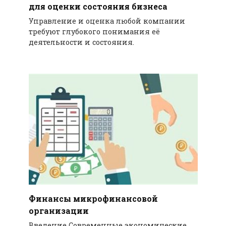
для оценки состояния бизнеса
Управление и оценка любой компании
требуют глубокого понимания её
деятельности и состояния.
Финансы микрофинансовой
организации
Введение Современные экономические