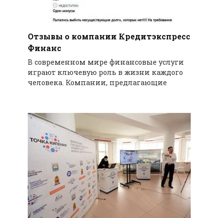
Отзывы о компании Кредитэкспресс
Финанс
В современном мире финансовые услуги
играют ключевую роль в жизни каждого
человека. Компании, предлагающие