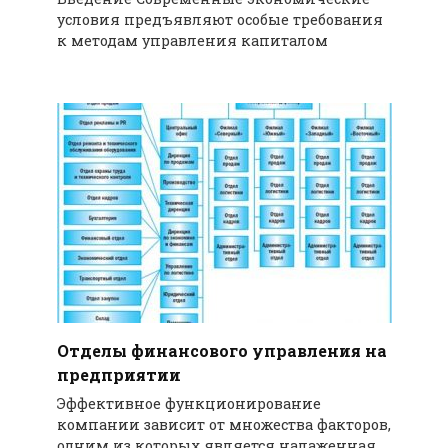
условия предъявляют особые требования
к методам управления капиталом
Отделы финансового управления на
предприятии
Эффективное функционирование
компании зависит от множества факторов,
одним из которых является налаженная