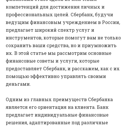
компетенций для достижения личных и
профессиональных целей. Сбербанк, будучи
ведущим финансовым учреждением в России,
предлагает широкий спектр услуг и
инструментов, которые помогут вам не только
сохранить ваши средства, но и приумножить
их. В этой статье мы рассмотрим основные
финансовые советы и услуги, которые
предоставляет Сбербанк, и расскажем, как с их
помощью эффективно управлять своими
деньгами.
Одним из главных преимуществ Сбербанка
является его ориентация на клиента. Банк
предлагает индивидуальные финансовые
решения, адаптированные под различные