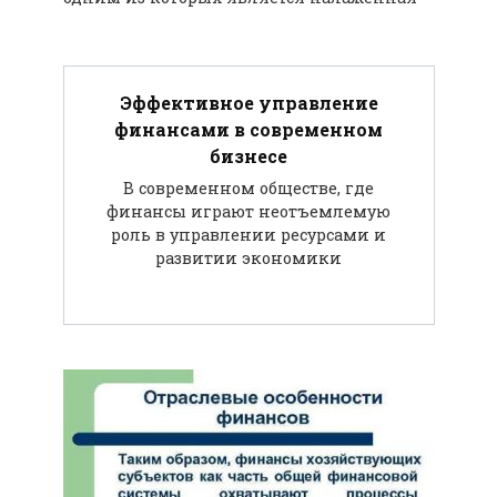
Эффективное управление
финансами в современном
бизнесе
В современном обществе, где
финансы играют неотъемлемую
роль в управлении ресурсами и
развитии экономики