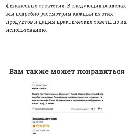
финансовые стратегии. В следующих разделах
мы подробно рассмотрим каждый из этих
продуктов и дадим практические советы по их
использованию.
Вам также может понравиться