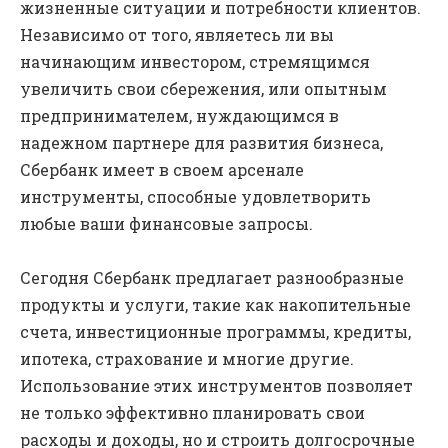
жизненные ситуации и потребности клиентов.
Независимо от того, являетесь ли вы
начинающим инвестором, стремящимся
увеличить свои сбережения, или опытным
предпринимателем, нуждающимся в
надежном партнере для развития бизнеса,
Сбербанк имеет в своем арсенале
инструменты, способные удовлетворить
любые ваши финансовые запросы.
Сегодня Сбербанк предлагает разнообразные
продукты и услуги, такие как накопительные
счета, инвестиционные программы, кредиты,
ипотека, страхование и многие другие.
Использование этих инструментов позволяет
не только эффективно планировать свои
расходы и доходы, но и строить долгосрочные