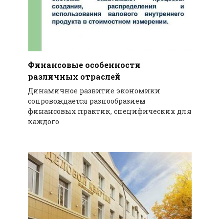
Финансовые особенности
различных отраслей
Динамичное развитие экономики
сопровождается разнообразием
финансовых практик, специфических для
каждого