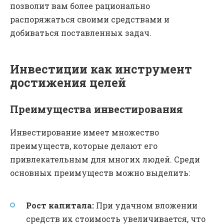
позволит вам более рационально
распоряжаться своими средствами и
добиваться поставленных задач.
Инвестиции как инструмент
достижения целей
Преимущества инвестирования
Инвестирование имеет множество
преимуществ, которые делают его
привлекательным для многих людей. Среди
основных преимуществ можно выделить:
Рост капитала:
При удачном вложении
средств их стоимость увеличивается, что