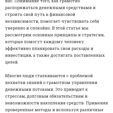
нас. Понимание того, как грамотно
распоряжаться денежными средствами и
строить свой путь к финансовой
независимости, помогает чувствовать себя
уверенно и спокойно. В этой статье мы
рассмотрим основные принципы и стратегии,
которые помогут каждому человеку
эффективно планировать свои расходы и
инвестиции, а также достигать поставленных
целей.
Многие люди сталкиваются с проблемой
нехватки знаний о грамотном управлении
денежными потоками. Это приводит к
стрессам, долговым обязательствам и
невозможности накопления средств. Применяя
проверенные методы и используя различные