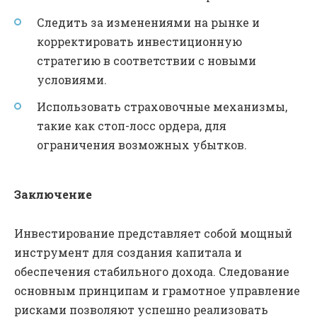
Следить за изменениями на рынке и
корректировать инвестиционную
стратегию в соответствии с новыми
условиями.
Использовать страховочные механизмы,
такие как стоп-лосс ордера, для
ограничения возможных убытков.
Заключение
Инвестирование представляет собой мощный
инструмент для создания капитала и
обеспечения стабильного дохода. Следование
основным принципам и грамотное управление
рисками позволяют успешно реализовать