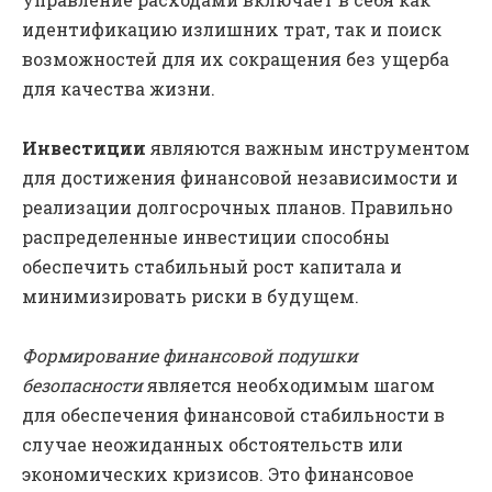
идентификацию излишних трат, так и поиск
возможностей для их сокращения без ущерба
для качества жизни.
Инвестиции
являются важным инструментом
для достижения финансовой независимости и
реализации долгосрочных планов. Правильно
распределенные инвестиции способны
обеспечить стабильный рост капитала и
минимизировать риски в будущем.
Формирование финансовой подушки
безопасности
является необходимым шагом
для обеспечения финансовой стабильности в
случае неожиданных обстоятельств или
экономических кризисов. Это финансовое