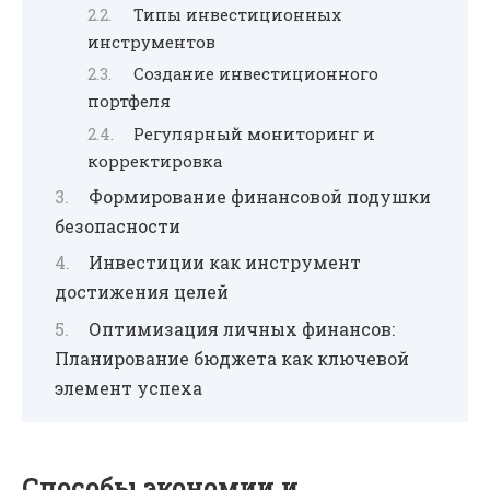
Типы инвестиционных
инструментов
Создание инвестиционного
портфеля
Регулярный мониторинг и
корректировка
Формирование финансовой подушки
безопасности
Инвестиции как инструмент
достижения целей
Оптимизация личных финансов:
Планирование бюджета как ключевой
элемент успеха
Способы экономии и