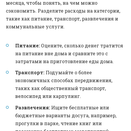
месяца, чтобы понять, на чем можно
сэкономить. Разделите расходы на категории,
такие как питание, транспорт, развлечения и
коммунальные услуги.
Питание:
Оцените, сколько денег тратится
на питание вне дома и сравните это с
затратами на приготовление еды дома.
Транспорт:
Подумайте о более
экономичных способах передвижения,
таких как общественный транспорт,
велосипед или карпулинг.
Развлечения:
Ищите бесплатные или
бюджетные варианты досуга, например,
прогулки в парке, чтение книг или