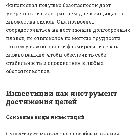
Финансовая подушка безопасности дает
уверенность в завтрашнем дне и защищает от
множества рисков. Она позволяет
сосредоточиться на достижении долгосрочных
планов, не отвлекаясь на мелкие трудности.
Поэтому важно начать формировать ее как
можно раньше, чтобы обеспечить себе
стабильность и спокойствие в любых
обстоятельствах.
Инвестиции как инструмент
достижения целей
Основные виды инвестиций
Существует множество способов вложения