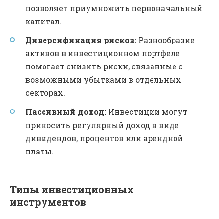
позволяет приумножить первоначальный
капитал.
Диверсификация рисков:
Разнообразие
активов в инвестиционном портфеле
помогает снизить риски, связанные с
возможными убытками в отдельных
секторах.
Пассивный доход:
Инвестиции могут
приносить регулярный доход в виде
дивидендов, процентов или арендной
платы.
Типы инвестиционных
инструментов