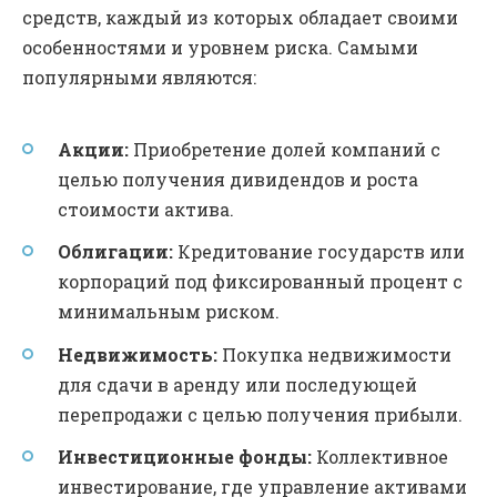
средств, каждый из которых обладает своими
особенностями и уровнем риска. Самыми
популярными являются:
Акции:
Приобретение долей компаний с
целью получения дивидендов и роста
стоимости актива.
Облигации:
Кредитование государств или
корпораций под фиксированный процент с
минимальным риском.
Недвижимость:
Покупка недвижимости
для сдачи в аренду или последующей
перепродажи с целью получения прибыли.
Инвестиционные фонды:
Коллективное
инвестирование, где управление активами