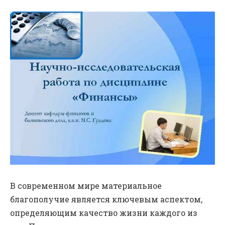
В современном мире материальное
благополучие является ключевым аспектом,
определяющим качество жизни каждого из