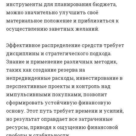
инструменты для планирования бюджета,
можно значительно улучшить своё
материальное положение и приблизиться к
осуществлению заветных желаний.
Эффективное распределение средств требует
дисциплины и стратегического подхода.
Знание и применение различных методик,
таких как создание резерва на
непредвиденные расходы, инвестирование в
перспективные проекты и контроль над
импульсивными покупками, позволит
сформировать устойчивую финансовую
основу. Этот путь требует времени и усилий,
но результат оправдает все затраченные
ресурсы, приводя к ощущению финансовой
свободы и стабильности.