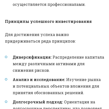
осуществляется профессионалами.
Принципы успешного инвестирования
Для достижения успеха важно
придерживаться ряда принципов:
Диверсификация:
Распределение капитала
между различными активами для
снижения рисков.
Анализ и исследование:
Изучение рынка
и потенциальных объектов вложения для
принятия обоснованных решений.
Долгосрочный подход:
Ориентация на
долгосрочные перспективы, что позволяет