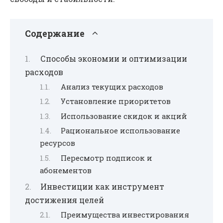
Содержание
Способы экономии и оптимизации
расходов
Анализ текущих расходов
Установление приоритетов
Использование скидок и акций
Рациональное использование
ресурсов
Пересмотр подписок и
абонементов
Инвестиции как инструмент
достижения целей
Преимущества инвестирования