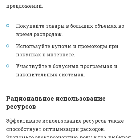
предложений.
Покупайте товары в больших объемах во
время распродаж.
Используйте купоны и промокоды при
покупках в интернете.
Участвуйте в бонусных программах и
накопительных системах.
Рациональное использование
ресурсов
Эффективное использование ресурсов также
способствует оптимизации расходов.
Экономьте электроэнергию, воду и газ, выбирая