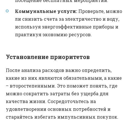
посещение бесплатных мероприятий.
Коммунальные услуги:
Проверьте, можно
ли снизить счета за электричество и воду,
используя энергоэффективные приборы и
практикуя экономию ресурсов.
Установление приоритетов
После анализа расходов важно определить,
какие из них являются обязательными, а какие
– второстепенными. Это поможет понять, где
можно сократить затраты без ущерба для
качества жизни. Сосредоточьтесь на
удовлетворении основных потребностей и
старайтесь избегать импульсивных покупок.