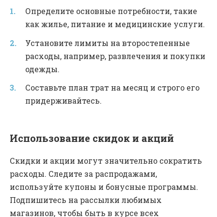
Определите основные потребности, такие
как жилье, питание и медицинские услуги.
Установите лимиты на второстепенные
расходы, например, развлечения и покупки
одежды.
Составьте план трат на месяц и строго его
придерживайтесь.
Использование скидок и акций
Скидки и акции могут значительно сократить
расходы. Следите за распродажами,
используйте купоны и бонусные программы.
Подпишитесь на рассылки любимых
магазинов, чтобы быть в курсе всех