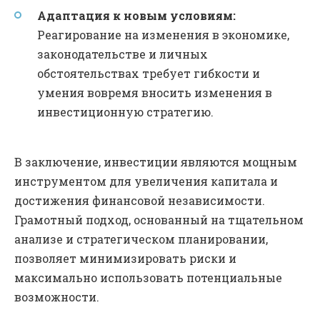
Адаптация к новым условиям:
Реагирование на изменения в экономике,
законодательстве и личных
обстоятельствах требует гибкости и
умения вовремя вносить изменения в
инвестиционную стратегию.
В заключение, инвестиции являются мощным
инструментом для увеличения капитала и
достижения финансовой независимости.
Грамотный подход, основанный на тщательном
анализе и стратегическом планировании,
позволяет минимизировать риски и
максимально использовать потенциальные
возможности.