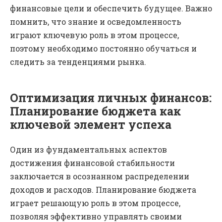
финансовые цели и обеспечить будущее. Важно
помнить, что знание и осведомленность
играют ключевую роль в этом процессе,
поэтому необходимо постоянно обучаться и
следить за тенденциями рынка.
Оптимизация личных финансов:
Планирование бюджета как
ключевой элемент успеха
Один из фундаментальных аспектов
достижения финансовой стабильности
заключается в осознанном распределении
доходов и расходов. Планирование бюджета
играет решающую роль в этом процессе,
позволяя эффективно управлять своими