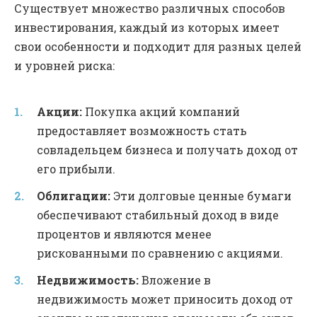
Существует множество различных способов
инвестирования, каждый из которых имеет
свои особенности и подходит для разных целей
и уровней риска:
Акции:
Покупка акций компаний
предоставляет возможность стать
совладельцем бизнеса и получать доход от
его прибыли.
Облигации:
Эти долговые ценные бумаги
обеспечивают стабильный доход в виде
процентов и являются менее
рискованными по сравнению с акциями.
Недвижимость:
Вложение в
недвижимость может приносить доход от