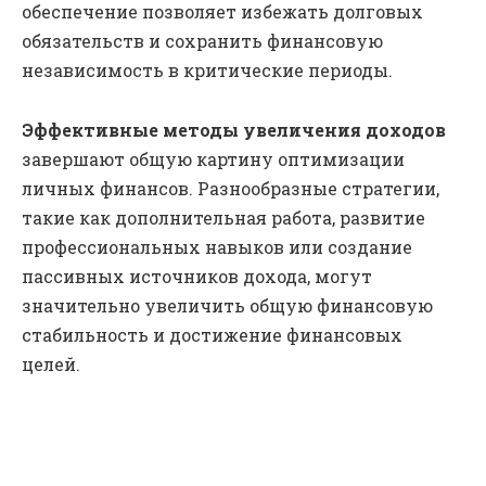
обеспечение позволяет избежать долговых
обязательств и сохранить финансовую
независимость в критические периоды.
Эффективные методы увеличения доходов
завершают общую картину оптимизации
личных финансов. Разнообразные стратегии,
такие как дополнительная работа, развитие
профессиональных навыков или создание
пассивных источников дохода, могут
значительно увеличить общую финансовую
стабильность и достижение финансовых
целей.