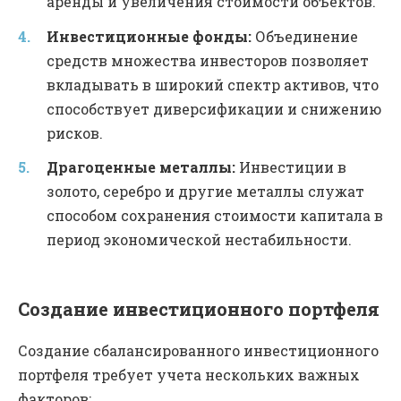
аренды и увеличения стоимости объектов.
Инвестиционные фонды:
Объединение
средств множества инвесторов позволяет
вкладывать в широкий спектр активов, что
способствует диверсификации и снижению
рисков.
Драгоценные металлы:
Инвестиции в
золото, серебро и другие металлы служат
способом сохранения стоимости капитала в
период экономической нестабильности.
Создание инвестиционного портфеля
Создание сбалансированного инвестиционного
портфеля требует учета нескольких важных
факторов: