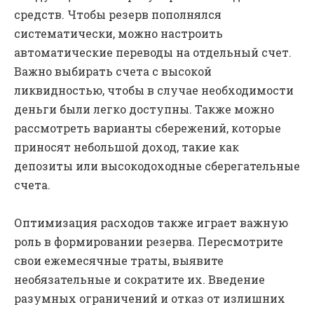
средств. Чтобы резерв пополнялся
систематически, можно настроить
автоматические переводы на отдельный счет.
Важно выбирать счета с высокой
ликвидностью, чтобы в случае необходимости
деньги были легко доступны. Также можно
рассмотреть варианты сбережений, которые
приносят небольшой доход, такие как
депозиты или высокодоходные сберегательные
счета.
Оптимизация расходов также играет важную
роль в формировании резерва. Пересмотрите
свои ежемесячные траты, выявите
необязательные и сократите их. Введение
разумных ограничений и отказ от излишних