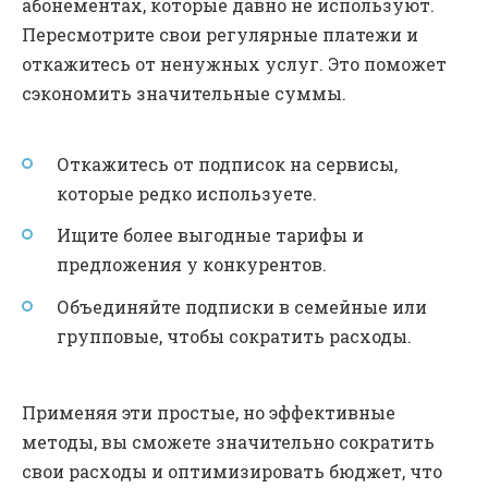
абонементах, которые давно не используют.
Пересмотрите свои регулярные платежи и
откажитесь от ненужных услуг. Это поможет
сэкономить значительные суммы.
Откажитесь от подписок на сервисы,
которые редко используете.
Ищите более выгодные тарифы и
предложения у конкурентов.
Объединяйте подписки в семейные или
групповые, чтобы сократить расходы.
Применяя эти простые, но эффективные
методы, вы сможете значительно сократить
свои расходы и оптимизировать бюджет, что