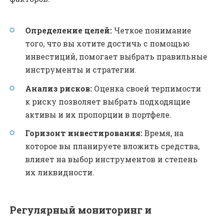
Определение целей:
Четкое понимание
того, что вы хотите достичь с помощью
инвестиций, помогает выбрать правильные
инструменты и стратегии.
Анализ рисков:
Оценка своей терпимости
к риску позволяет выбрать подходящие
активы и их пропорции в портфеле.
Горизонт инвестирования:
Время, на
которое вы планируете вложить средства,
влияет на выбор инструментов и степень
их ликвидности.
Регулярный мониторинг и