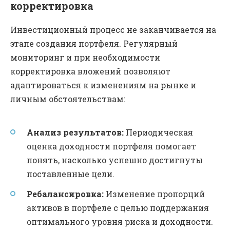
корректировка
Инвестиционный процесс не заканчивается на
этапе создания портфеля. Регулярный
мониторинг и при необходимости
корректировка вложений позволяют
адаптироваться к изменениям на рынке и
личным обстоятельствам:
Анализ результатов:
Периодическая
оценка доходности портфеля помогает
понять, насколько успешно достигнуты
поставленные цели.
Ребалансировка:
Изменение пропорций
активов в портфеле с целью поддержания
оптимального уровня риска и доходности.