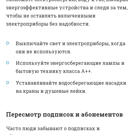
энергоэффективные устройства и следя за тем,
чтобы не оставлять включенными
электроприборы без надобности.
Выключайте свет и электроприборы, когда
они не используются.
Используйте энергосберегающие лампы и
бытовую технику класса А++.
Устанавливайте водосберегающие насадки
на краны и душевые лейки.
Пересмотр подписок и абонементов
Часто люди забывают о подписках и