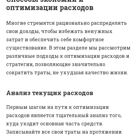
оптимизации расходов
Многие стремятся рационально распределять
свои доходы, чтобы избежать ненужных
затрат и обеспечить себе комфортное
существование. В этом разделе мы рассмотрим
различные подходы к оптимизации расходов и
стратегии, позволяющие значительно
сократить траты, не ухудшая качество жизни.
Анализ текущих расходов
Первым шагом на пути к оптимизации
расходов является тщательный анализ того,
куда уходит основная часть средств.
Записывайте все свои траты на протяжении