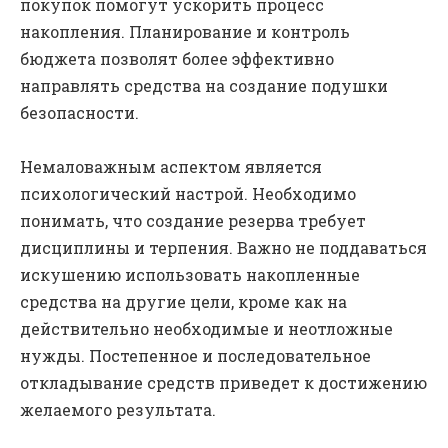
покупок помогут ускорить процесс
накопления. Планирование и контроль
бюджета позволят более эффективно
направлять средства на создание подушки
безопасности.
Немаловажным аспектом является
психологический настрой. Необходимо
понимать, что создание резерва требует
дисциплины и терпения. Важно не поддаваться
искушению использовать накопленные
средства на другие цели, кроме как на
действительно необходимые и неотложные
нужды. Постепенное и последовательное
откладывание средств приведет к достижению
желаемого результата.