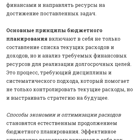
финансами и направлять ресурсы на
достижение поставленных задач.
Основные принципы бюджетного
планирования
включают в себя не только
составление списка текущих расходов и
доходов, но и анализ требуемых финансовых
ресурсов для реализации долгосрочных целей.
Это процесс, требующий дисциплины и
систематического подхода, который помогает
не только контролировать текущие расходы, но
и выстраивать стратегию на будущее.
Способы экономии и оптимизации расходов
становятся естественным продолжением
бюджетного планирования. Эффективное
управление расходами включает в себя как