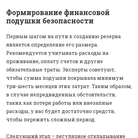
Формирование финансовой
подушки безопасности
Первым шагом на пути к созданию резерва
является определение его размера.
Рекомендуется учитывать расходы на
проживание, оплату счетов и другие
обязательные траты. Эксперты советуют,
чтобы сумма подушки покрывала минимум
три-шесть месяцев этих затрат. Таким образом,
в случае непредвиденных обстоятельств,
таких как потеря работы или внезапные
расходы, у вас будет достаточно средств,
чтобы пережить сложный период.
Следующий этап – регулярное откладывание