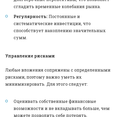
сгладить временные колебания рынка.
Регулярность:
Постоянные и
систематические инвестиции, что
способствует накоплению значительных
сумм.
Управление рисками
Любые вложения сопряжены с определенными
рисками, поэтому важно уметь их
минимизировать. Для этого следует:
Оценивать собственные финансовые
возможности и не вкладывать больше, чем
можете позволить себе потерять.