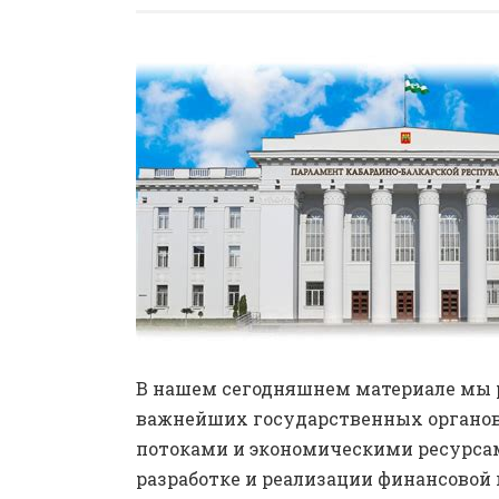
В нашем сегодняшнем материале мы 
важнейших государственных органов
потоками и экономическими ресурсам
разработке и реализации финансовой