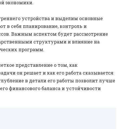
ой экономики.
треннего устройства и выделим основные
т в себя планирование, контроль и
ссов. Важным аспектом будет рассмотрение
дарственными структурами и влияние на
ческих программ.
еткое представление о том, как
адачи он решает и как его работа сказывается
лубление в детали его работы позволит лучше
щего финансового баланса и устойчивости