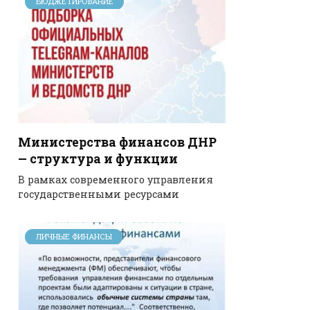
БЮДЖЕТИРОВАНИЕ
Министерства финансов ДНР
— структура и функции
В рамках современного управления
государственными ресурсами
ЛИЧНЫЕ ФИНАНСЫ