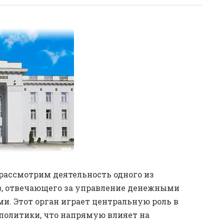
рассмотрим деятельность одного из
, отвечающего за управление денежными
и. Этот орган играет центральную роль в
 политики, что напрямую влияет на