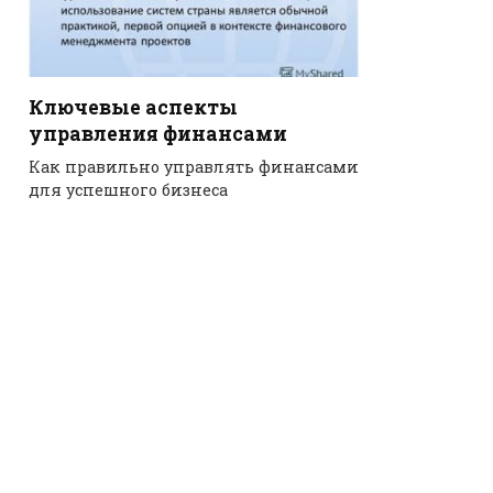
Ключевые аспекты
управления финансами
Как правильно управлять финансами
для успешного бизнеса