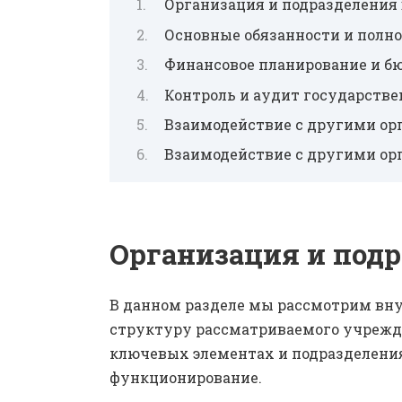
Организация и подразделения
Основные обязанности и полн
Финансовое планирование и б
Контроль и аудит государств
Взаимодействие с другими ор
Взаимодействие с другими ор
Организация и подр
В данном разделе мы рассмотрим вн
структуру рассматриваемого учрежде
ключевых элементах и подразделения
функционирование.