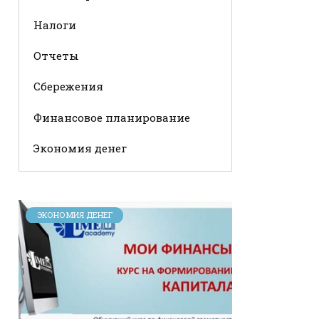
Налоги
Отчеты
Сбережения
Финансовое планирование
Экономия денег
ЭКОНОМИЯ ДЕНЕГ