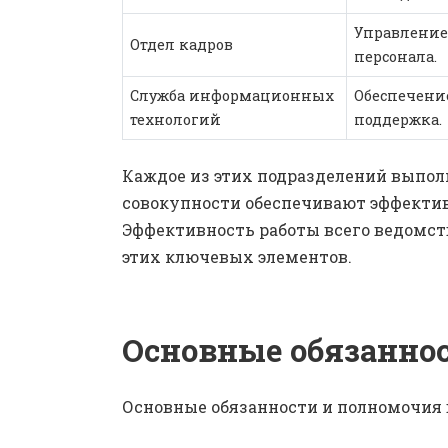
Управление
Отдел кадров
персонала.
Служба информационных
Обеспечени
технологий
поддержка.
Каждое из этих подразделений выпол
совокупности обеспечивают эффекти
Эффективность работы всего ведомст
этих ключевых элементов.
Основные обязанно
Основные обязанности и полномочия 