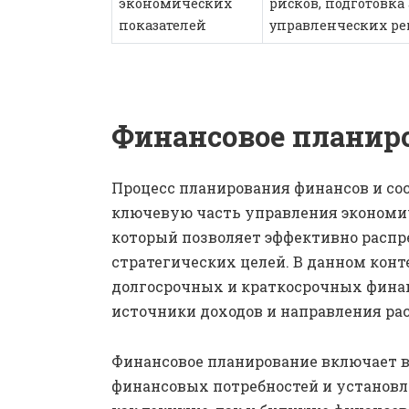
экономических
рисков, подготовк
показателей
управленческих р
Финансовое планир
Процесс планирования финансов и со
ключевую часть управления экономи
который позволяет эффективно распр
стратегических целей. В данном конт
долгосрочных и краткосрочных фина
источники доходов и направления ра
Финансовое планирование включает в
финансовых потребностей и установл