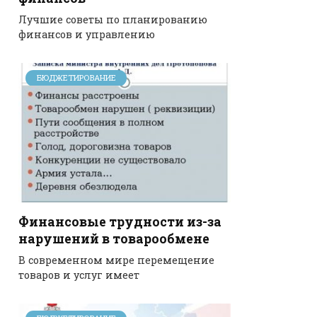
Лучшие советы по планированию
финансов и управлению
БЮДЖЕТИРОВАНИЕ
Финансовые трудности из-за
нарушений в товарообмене
В современном мире перемещение
товаров и услуг имеет