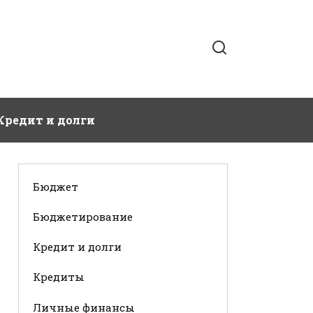
Кредит и долги
Бюджет
Бюджетирование
Кредит и долги
Кредиты
Личные финансы