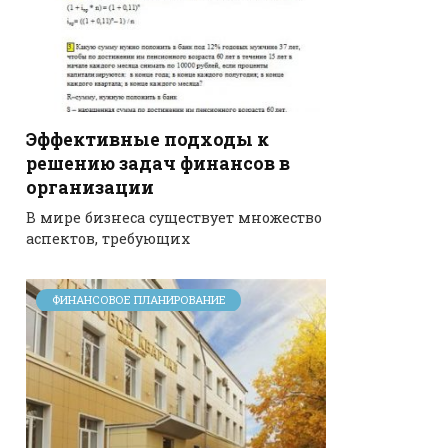
Эффективные подходы к
решению задач финансов в
организации
В мире бизнеса существует множество
аспектов, требующих
ФИНАНСОВОЕ ПЛАНИРОВАНИЕ