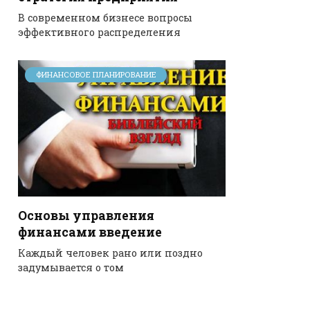
В современном бизнесе вопросы
эффективного распределения
ФИНАНСОВОЕ ПЛАНИРОВАНИЕ
Основы управления
финансами введение
Каждый человек рано или поздно
задумывается о том