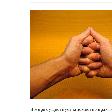
В мире существует множество практ