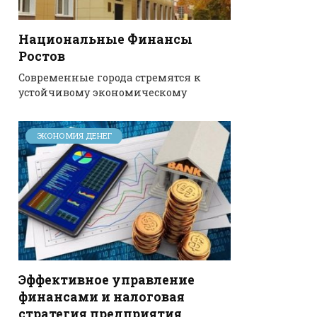
Национальные Финансы
Ростов
Современные города стремятся к
устойчивому экономическому
ЭКОНОМИЯ ДЕНЕГ
Эффективное управление
финансами и налоговая
стратегия предприятия