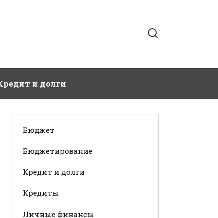
Кредит и долги
Бюджет
Бюджетирование
Кредит и долги
Кредиты
Личные финансы