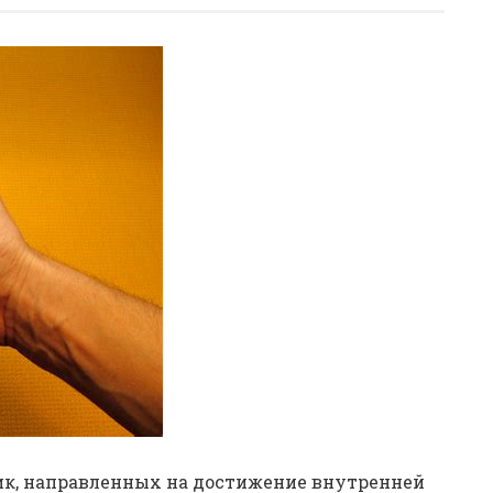
ик, направленных на достижение внутренней